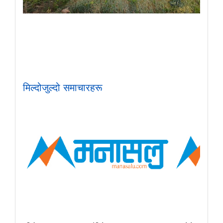
मिल्दोजुल्दो समाचारहरू