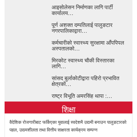
आइसाेलेसन निर्माणका लागि पार्टी
कार्यालय…
पूर्ण अशक्त दम्पतिलाई पालुङटार
नगरपालिकाद्वारा…
कर्मचारीको स्वास्थ्य सुरक्षामा आँपपिपल
अस्पतालको…
मिरकोट स्वास्थ्य चौकी विस्तारका
लागि…
सांसद बुर्लाकोटीद्वारा पहिरो प्रभावित
क्षेत्रको…
राष्ट्र विभूति अमरसिंह थापा :…
शिक्षा
वैदेशिक रोजगारीबाट फर्किएका युवालाई स्वदेशमै उद्यमी बनाउन पालुङटारको
पहल, उद्यमशीलता तथा वित्तीय साक्षरता कार्यक्रम सम्पन्न