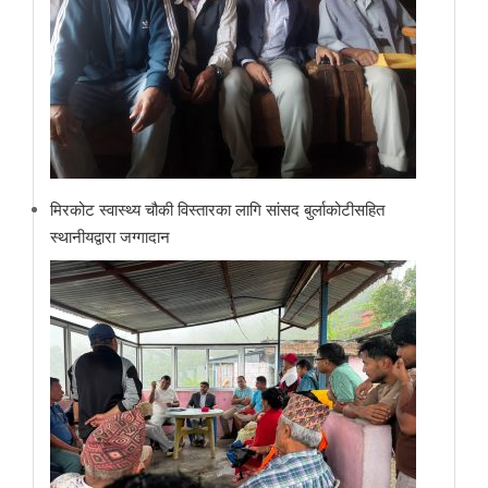
मिरकोट स्वास्थ्य चौकी विस्तारका लागि सांसद बुर्लाकोटीसहित
स्थानीयद्वारा जग्गादान