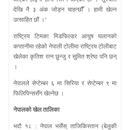
देखि नै ३ अंक जोड्न चाहन्छौँ । हामी खेल्न
उत्साहित छौं ।’
राष्ट्रिय टिमका मिडफिल्डर आयुष घलानको
कप्तानीमा रहेको नेपाली टोलीमा राष्ट्रिय टोलीबाट
खेलेका कृतिश रत्न छुन्जु र सुमित श्रेष्ठ पनि छन्
।
नेपालले सेप्टेम्बर ६ मा सिरिया र सेप्टेम्बर ९ मा
फिलिपिन्ससँग खेल्नेछ ।
नेपालको खेल तालिका
भदौ १८ : नेपाल भर्सेस् ताजिकिस्तान (बेलुकी