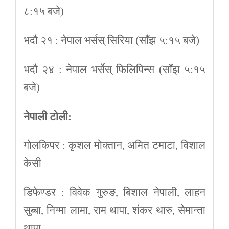
८:१५ बजे)
भदौ २१ : नेपाल भर्सस् सिरिया (साँझ ५:१५ बजे)
भदौ २४ : नेपाल भर्सेस् फिलिपिन्स (साँझ ५:१५
बजे)
नेपाली टोली:
गोलकिपर : कृशल मोक्तान, अमित टमाटा, विशाल
केसी
डिफेण्डर : विवेक गुरुङ, बिशाल नेपाली, लाहन
सुब्बा, निग्मा लामा, राम थापा, शंकर थारु, सेमान्ता
थापा