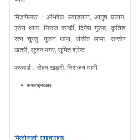
मिडपिल्डर : अभिषेक स्याङ्तान, आयुष घलान,
एरोन थापा, निराज कार्की, दिपेश गुरुङ, कृतिश
रत्न चुन्जु, पुजन थापा, संजीव लामा, सन्तोष
खत्री, सुजन मगर, सुमित श्रेष्ठ
फरवार्ड : रोहन खड्गी, निराजन धामी
अनलाइनखबर
मिल्दोजुल्दो समाचारहरू