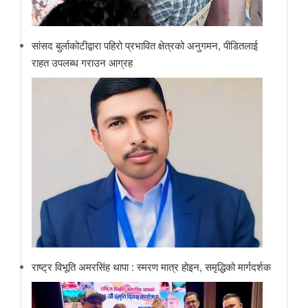
सांसद बुर्लाकोटीद्वारा पहिरो प्रभावित क्षेत्रको अनुगमन, पीडितलाई
राहत उपलब्ध गराउन आग्रह
राष्ट्र विभूति अमरसिंह थापा : स्मरण मात्र होइन, समृद्धिको मार्गदर्शक