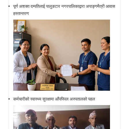
पूर्ण अशक्त दम्पतिलाई पालुङटार नगरपालिकाद्वारा अपाङ्गमैत्री आवास
हस्तान्तरण
कर्मचारीको स्वास्थ्य सुरक्षामा आँपपिपल अस्पतालको पहल