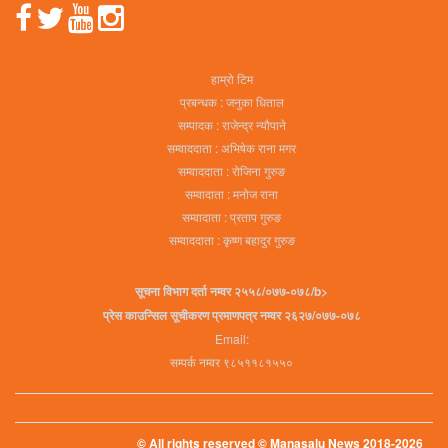
हाम्रो टिम
प्रबन्धक : जनुका धिताल
सम्पादक : राजेन्द्र न्यौपाने
सम्वाददाता : अभिषेक राना मगर
सम्वाददाता : रोजिना गुरुङ
सम्वादाता : मनोज राना
सम्वादाता : प्रताप गुरुङ
सम्वाददाता : कृष्ण बहादुर गुरुङ
सूचना विभाग दर्ता नम्वर २५५८/०७७-०७८/b>
प्रेस काउन्सिल सूचीकरण प्रमाणपत्र नम्वर २६२७/०७७-०७८
Email:
सम्पर्क नम्वर ९८५११८१५५०
© All rights reserved © Manasalu News 2018-2026