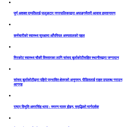
पूर्ण अशक्त दम्पतिलाई पालुङटार नगरपालिकाद्वारा अपाङ्गमैत्री आवास हस्तान्तरण
कर्मचारीको स्वास्थ्य सुरक्षामा आँपपिपल अस्पतालको पहल
मिरकोट स्वास्थ्य चौकी विस्तारका लागि सांसद बुर्लाकोटीसहित स्थानीयद्वारा जग्गादान
सांसद बुर्लाकोटीद्वारा पहिरो प्रभावित क्षेत्रको अनुगमन, पीडितलाई राहत उपलब्ध गराउन
आग्रह
राष्ट्र विभूति अमरसिंह थापा : स्मरण मात्र होइन, समृद्धिको मार्गदर्शक