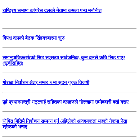
राष्ट्रिय सभामा कांग्रेस दलको नेतामा कमला पन्त मनोनीत
विपक्ष दलको बैठक सिंहदरबारमा सुरु
समानुपातिकतर्फको सिट सङ्ख्या सार्वजनिक, कुन दलले कति सिट पाए?
(सूचीसहित)
गोरखा निर्वाचन क्षेत्र नम्बर १ मा सुदन गुरुङ विजयी
पूर्व प्रधानमन्त्री भट्टराई सहितका दलहरुले गोरखामा उम्मेदवारी दर्ता गराए
घोषित मितिमै निर्वाचन सम्पन्न गर्नु अहिलेको आवश्यकता भएको नेकपा नेता
श्रेष्ठको भनाइ