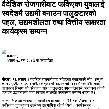
वैदेशिक रोजगारीबाट फर्किएका युवालाई
स्वदेशमै उद्यमी बनाउन पालुङटारको
पहल, उद्यमशीलता तथा वित्तीय साक्षरता
कार्यक्रम सम्पन्न
-
मनासलु
असार १७ गते २०८३ मा प्रकाशित
गोरखा, १६ असार ।
वैदेशिक रोजगारीबाट फर्किएका युवाहरूको सीप, अनुभव,
ज्ञान र पूँजीलाई उत्पादनशील क्षेत्रमा परिचालन गर्दै स्वदेशमै उद्यमशीलताको
वातावरण निर्माण गर्ने उद्देश्यका साथ पालुङटार नगरपालिकाले आयोजना गरेको
एकदिने उद्यमशीलता तथा वित्तीय साक्षरता कार्यक्रम सम्पन्न भएको छ।
नगरपालिकाको सभाहलमा आयोजित कार्यक्रममा वैदेशिक रोजगारीबाट
फर्किएका युवाहरूको उल्लेख्य सहभागिता रहेको थियो। कार्यक्रममा