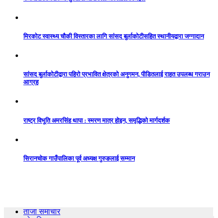
मिरकोट स्वास्थ्य चौकी विस्तारका लागि सांसद बुर्लाकोटीसहित स्थानीयद्वारा जग्गादान
सांसद बुर्लाकोटीद्वारा पहिरो प्रभावित क्षेत्रको अनुगमन, पीडितलाई राहत उपलब्ध गराउन
आग्रह
राष्ट्र विभूति अमरसिंह थापा : स्मरण मात्र होइन, समृद्धिको मार्गदर्शक
सिरानचोक गाउँपालिका पूर्व अध्यक्ष गुरुङलाई सम्मान
ताजा समाचार