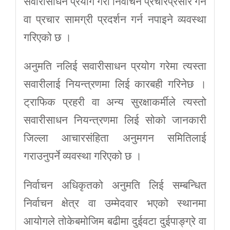
सवारीसाधन प्रयोग गरी निर्वाचन प्रचारप्रसार गर्न
वा प्रचार सामग्री प्रदर्शन गर्न नपाइने व्यवस्था
गरिएको छ ।
अनुमति नलिई सवारीसाधन प्रयोग गरेमा त्यस्ता
सवारीलाई नियन्त्रणमा लिई कारबही गरिनेछ ।
ट्राफिक प्रहरी वा अन्य सुरक्षाकर्मीले त्यस्तो
सवारीसाधन नियन्त्रणमा लिई सोको जानकारी
जिल्ला आचारसंहिता अनुमगन समितिलाई
गराउनुपर्ने व्यवस्था गरिएको छ ।
निर्वाचन अधिकृतको अनुमति लिई सम्बन्धित
निर्वाचन क्षेत्र वा उम्मेदवार भएको स्थानमा
आयोगले तोकेबमोजिम बढीमा दुईवटा दुईपाङ्ग्रे वा