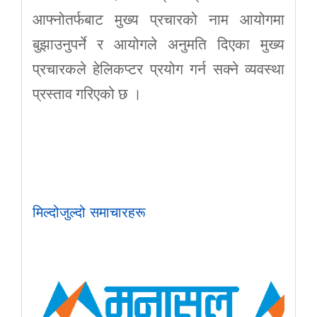
आफ्नोतर्फबाट मुख्य प्रचारको नाम आयोगमा
बुझाउनुपर्ने र आयोगले अनुमति दिएका मुख्य
प्रचारकले हेलिकप्टर प्रयोग गर्न सक्ने व्यवस्था
प्रस्ताव गरिएको छ ।
मिल्दोजुल्दो समाचारहरू