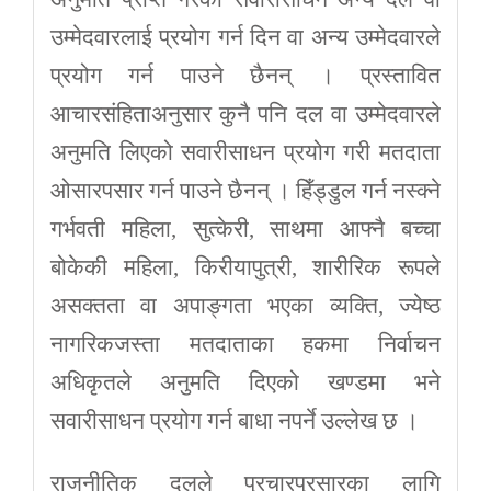
उम्मेदवारलाई प्रयोग गर्न दिन वा अन्य उम्मेदवारले
प्रयोग गर्न पाउने छैनन् । प्रस्तावित
आचारसंहिताअनुसार कुनै पनि दल वा उम्मेदवारले
अनुमति लिएको सवारीसाधन प्रयोग गरी मतदाता
ओसारपसार गर्न पाउने छैनन् । हिँड्डुल गर्न नस्क्ने
गर्भवती महिला, सुत्केरी, साथमा आफ्नै बच्चा
बोकेकी महिला, किरीयापुत्री, शारीरिक रूपले
असक्तता वा अपाङ्गता भएका व्यक्ति, ज्येष्ठ
नागरिकजस्ता मतदाताका हकमा निर्वाचन
अधिकृतले अनुमति दिएको खण्डमा भने
सवारीसाधन प्रयोग गर्न बाधा नपर्ने उल्लेख छ ।
राजनीतिक दलले प्रचारप्रसारका लागि