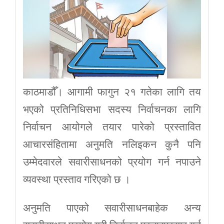
काठमाडौँ। आगामी फागुन २१ गतेका लागि तय
भएको प्रतिनिधिसभा सदस्य निर्वाचनका लागि
निर्वाचन आयोगले तयार पारेको प्रस्तावित
आचारसंहितामा अनुमति नलिइकन कुनै पनि
उम्मेदवारले सवारीसाधनको प्रयोग गर्न नपाउने
व्यवस्था प्रस्ताव गरिएको छ ।
अनुमति पाएको सवारीसाधनबाहेक अन्य