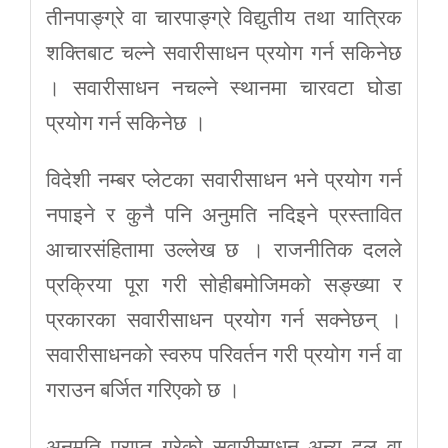
तीनपाङ्ग्रे वा चारपाङ्ग्रे विद्युतीय तथा यात्रिक
शक्तिबाट चल्ने सवारीसाधन प्रयोग गर्न सकिनेछ
। सवारीसाधन नचल्ने स्थानमा चारवटा घोडा
प्रयोग गर्न सकिनेछ ।
विदेशी नम्बर प्लेटका सवारीसाधन भने प्रयोग गर्न
नपाइने र कुनै पनि अनुमति नदिइने प्रस्तावित
आचारसंहितामा उल्लेख छ । राजनीतिक दलले
प्रक्रिया पूरा गरी सोहीबमोजिमको सङ्ख्या र
प्रकारका सवारीसाधन प्रयोग गर्न सक्नेछन् ।
सवारीसाधनको स्वरुप परिवर्तन गरी प्रयोग गर्न वा
गराउन बर्जित गरिएको छ ।
अनुमति प्राप्त गरेको सवारीसाधन अन्य दल वा