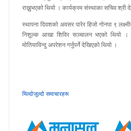
राख्नुभएको थियो । कार्यक्रम संस्थाका सचिव श्री दे
स्थापना दिवशको अवसर पारेर हिजो गोनपा ९ लक्ष्म
निशुल्क आखा शिविर सञ्चालन भएको थियो ।
मोतियाविन्दु अपरेशन गर्नुपर्ने देखिएको थियो ।
मिल्दोजुल्दो समाचारहरू