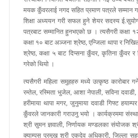
मयक कुँवरलाई नगद सहित प्रमाण पत्रले सम्मान ग
शिक्षा अध्ययन गरी सफल हुने शेयर सदस्य ई.सुयोग
पत्रबाट सम्मानित हुनभएको छ । त्यसैगरी कक्षा १२
कक्षा १० बाट अञ्जना श्रेष्ठ, एन्जिला थापा र निखि
श्रेष्ठ, कक्षा ५ बाट दिप्सना कुँवर, कृतिना कुँवर
गरेको थियो ।
त्यसैगरी महिला समुहहरु मध्ये उत्कृष्ठ कारोबार ग
रम्तेल, रस्मिता भुजेल, आशा नेपाली, सविना दवाडी,
हरीमाया थापा मगर, जुनुमाया दवाडी गिफ्ट हयाम्पर
कुँवरले जानकारी गराउनु भयो । कार्यक्रममा संस्
श्री सुमन ज्ञवाली, निर्णायक मण्डलका संयोजक श्
क्याम्पस प्रमुख श्री एकदेव अधिकारी, जिल्ला सह