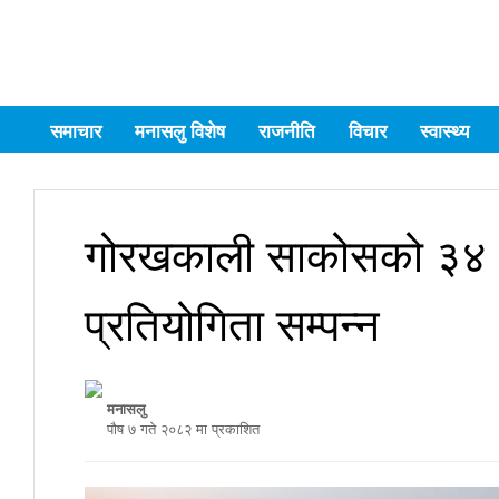
समाचार
मनासलु विशेष
राजनीति
विचार
स्वास्थ्य
गोरखकाली साकोसको ३४ औ 
प्रतियोगिता सम्पन्न
मनासलु
पौष ७ गते २०८२ मा प्रकाशित