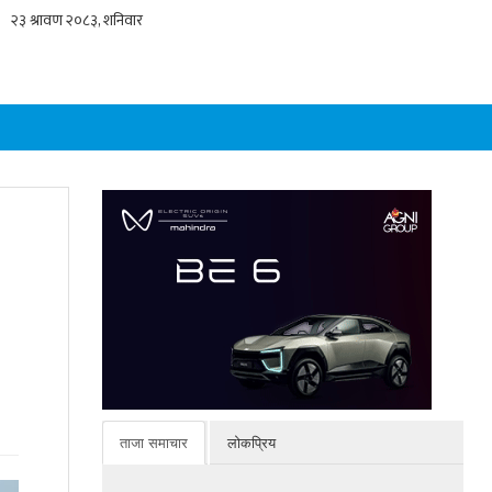
ताजा समाचार
लोकप्रिय