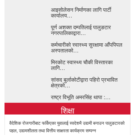
आइसाेलेसन निर्माणका लागि पार्टी
कार्यालय…
पूर्ण अशक्त दम्पतिलाई पालुङटार
नगरपालिकाद्वारा…
कर्मचारीको स्वास्थ्य सुरक्षामा आँपपिपल
अस्पतालको…
मिरकोट स्वास्थ्य चौकी विस्तारका
लागि…
सांसद बुर्लाकोटीद्वारा पहिरो प्रभावित
क्षेत्रको…
राष्ट्र विभूति अमरसिंह थापा :…
शिक्षा
वैदेशिक रोजगारीबाट फर्किएका युवालाई स्वदेशमै उद्यमी बनाउन पालुङटारको
पहल, उद्यमशीलता तथा वित्तीय साक्षरता कार्यक्रम सम्पन्न