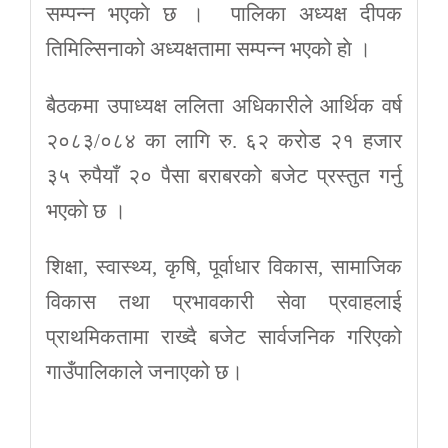
सम्पन्न भएकाे छ । पालिका अध्यक्ष दीपक
तिमिल्सिनाको अध्यक्षतामा सम्पन्न भएको हाे ।
बैठकमा उपाध्यक्ष ललिता अधिकारीले आर्थिक वर्ष
२०८३/०८४ का लागि रु. ६२ करोड २१ हजार
३५ रुपैयाँ २० पैसा बराबरको बजेट प्रस्तुत गर्नु
भएकाे छ ।
शिक्षा, स्वास्थ्य, कृषि, पूर्वाधार विकास, सामाजिक
विकास तथा प्रभावकारी सेवा प्रवाहलाई
प्राथमिकतामा राख्दै बजेट सार्वजनिक गरिएको
गाउँपालिकाले जनाएको छ।