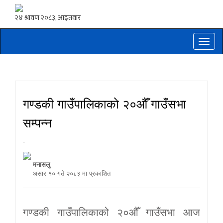
Toggle
naviga
गण्डकी गाउँपालिकाको २०औँ गाउँसभा
सम्पन्न
-
मनासलु
असार १० गते २०८३ मा प्रकाशित
गण्डकी गाउँपालिकाको २०औँ गाउँसभा आज