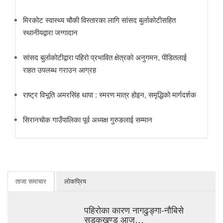
मिरकोट स्वास्थ्य चौकी विस्तारका लागि सांसद बुर्लाकोटीसहित
स्थानीयद्वारा जग्गादान
सांसद बुर्लाकोटीद्वारा पहिरो प्रभावित क्षेत्रको अनुगमन, पीडितलाई
राहत उपलब्ध गराउन आग्रह
राष्ट्र विभूति अमरसिंह थापा : स्मरण मात्र होइन, समृद्धिको मार्गदर्शक
सिरानचोक गाउँपालिका पूर्व अध्यक्ष गुरुङलाई सम्मान
ताजा समाचार
लोकप्रिय
पहिरोका कारण नागढुङ्गा-नौबिसे
सडकखण्ड आज…