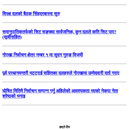
विपक्ष दलको बैठक सिंहदरबारमा सुरु
समानुपातिकतर्फको सिट सङ्ख्या सार्वजनिक, कुन दलले कति सिट पाए?
(सूचीसहित)
गोरखा निर्वाचन क्षेत्र नम्बर १ मा सुदन गुरुङ विजयी
पूर्व प्रधानमन्त्री भट्टराई सहितका दलहरुले गोरखामा उम्मेदवारी दर्ता गराए
घोषित मितिमै निर्वाचन सम्पन्न गर्नु अहिलेको आवश्यकता भएको नेकपा नेता
श्रेष्ठको भनाइ
हाम्रो टिम