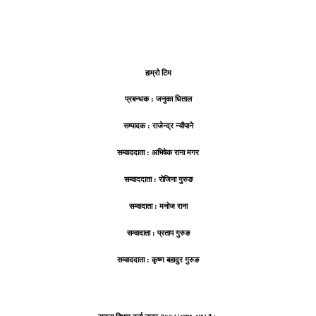
हाम्रो टिम
प्रबन्धक : जनुका धिताल
सम्पादक : राजेन्द्र न्यौपाने
सम्वाददाता : अभिषेक राना मगर
सम्वाददाता : रोजिना गुरुङ
सम्वादाता : मनोज राना
सम्वादाता : प्रताप गुरुङ
सम्वाददाता : कृष्ण बहादुर गुरुङ