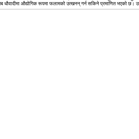
 अब धौवादीमा औद्योगिक रूपमा फलामको उत्खनन् गर्न सकिने प्रमाणित भएको छ।