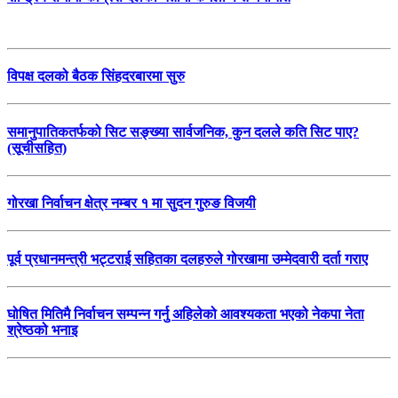
विपक्ष दलको बैठक सिंहदरबारमा सुरु
समानुपातिकतर्फको सिट सङ्ख्या सार्वजनिक, कुन दलले कति सिट पाए?
(सूचीसहित)
गोरखा निर्वाचन क्षेत्र नम्बर १ मा सुदन गुरुङ विजयी
पूर्व प्रधानमन्त्री भट्टराई सहितका दलहरुले गोरखामा उम्मेदवारी दर्ता गराए
घोषित मितिमै निर्वाचन सम्पन्न गर्नु अहिलेको आवश्यकता भएको नेकपा नेता
श्रेष्ठको भनाइ